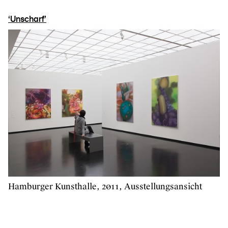
‘Unscharf’
Hamburger Kunsthalle, 2011, Ausstellungsansicht