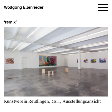
Wolfgang Ellenrieder
‘remix’
Kunstverein Reutlingen, 2011, Ausstellungsansicht