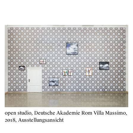
open studio, Deutsche Akademie Rom Villa Massimo,
2018, Ausstellungsansicht