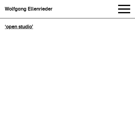
Wolfgang Ellenrieder
‘open studio’