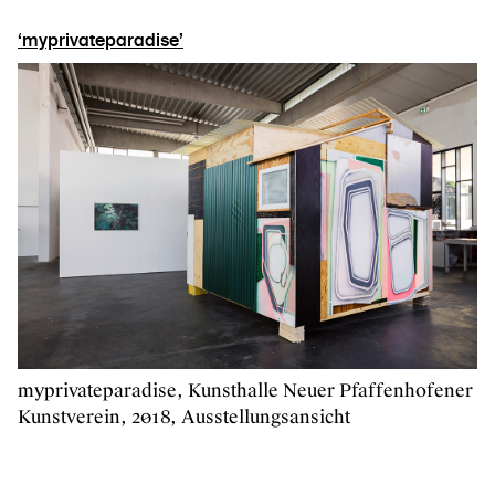
‘myprivateparadise’
myprivateparadise, Kunsthalle Neuer Pfaffenhofener
Kunstverein, 2018, Ausstellungsansicht