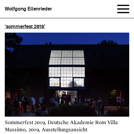
Wolfgang Ellenrieder
‘sommerfest 2019’
Sommerfest 2019, Deutsche Akademie Rom Villa
Massimo, 2019, Ausstellungsansicht