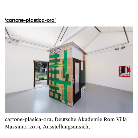
‘cartone-plastica-ora’
cartone-plasica-ora, Deutsche Akademie Rom Villa
Massimo, 2019, Ausstellungsansicht