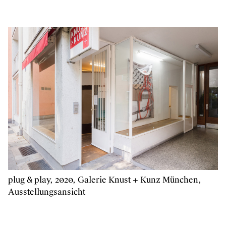
plug & play, 2020, Galerie Knust + Kunz München,
Ausstellungsansicht