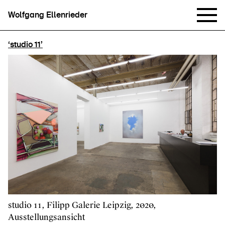
Wolfgang Ellenrieder
‘studio 11’
studio 11, Filipp Galerie Leipzig, 2020,
Ausstellungsansicht